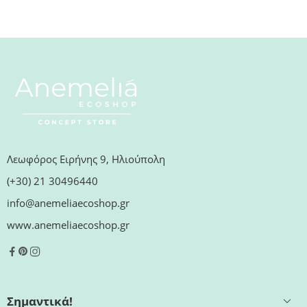
Λεωφόρος Ειρήνης 9, Ηλιούπολη
(+30) 21 30496440
info@anemeliaecoshop.gr
www.anemeliaecoshop.gr
Σημαντικά!