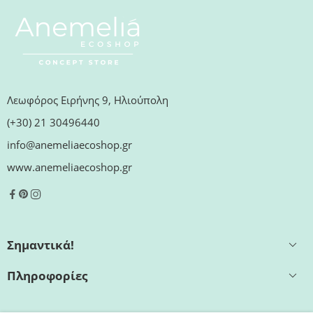
Λεωφόρος Ειρήνης 9, Ηλιούπολη
(+30) 21 30496440
info@anemeliaecoshop.gr
www.anemeliaecoshop.gr
Σημαντικά!
Πληροφορίες