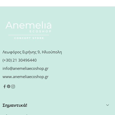
Λεωφόρος Ειρήνης 9, Ηλιούπολη
(+30) 21 30496440
info@anemeliaecoshop.gr
www.anemeliaecoshop.gr
Σημαντικά!