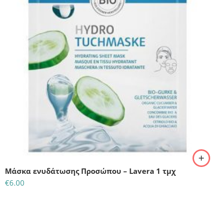
Μάσκα ενυδάτωσης Προσώπου – Lavera 1 τμχ
€
6.00