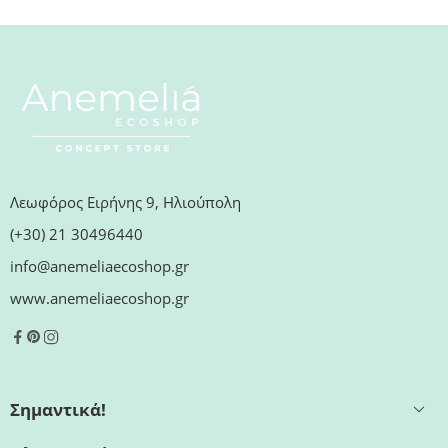
Λεωφόρος Ειρήνης 9, Ηλιούπολη
(+30) 21 30496440
info@anemeliaecoshop.gr
www.anemeliaecoshop.gr
Σημαντικά!