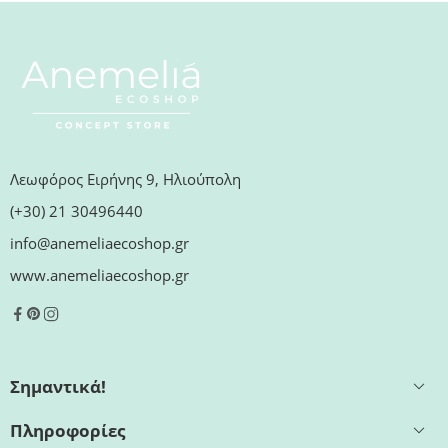
Λεωφόρος Ειρήνης 9, Ηλιούπολη
(+30) 21 30496440
info@anemeliaecoshop.gr
www.anemeliaecoshop.gr
Σημαντικά!
Πληροφορίες