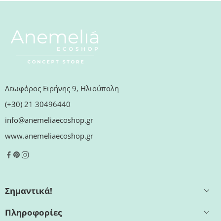
Λεωφόρος Ειρήνης 9, Ηλιούπολη
(+30) 21 30496440
info@anemeliaecoshop.gr
www.anemeliaecoshop.gr
Σημαντικά!
Πληροφορίες