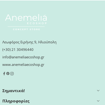
Λεωφόρος Ειρήνης 9, Ηλιούπολη
(+30) 21 30496440
info@anemeliaecoshop.gr
www.anemeliaecoshop.gr
Σημαντικά!
Πληροφορίες