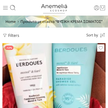
Home
Προϊόντα με ετικέτα “ΦΥΣΙΚΗ ΚΡΕΜΑ ΣΩΜΑΤΟΣ”
Filters
Sort by
-12%