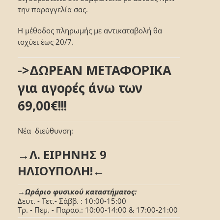
την παραγγελία σας.
Η μέθοδος πληρωμής με αντικαταβολή θα
ισχύει έως 20/7.
->ΔΩΡΕΑΝ ΜΕΤΑΦΟΡΙΚΑ
για αγορές άνω των
69,00€!!!
Νέα διεύθυνση:
→Λ. ΕΙΡΗΝΗΣ 9
ΗΛΙΟΥΠΟΛΗ!←
→Ωράριο φυσικού καταστήματος:
Δευτ. - Τετ.- Σάββ. : 10:00-15:00
Τρ. - Πεμ. - Παρασ.: 10:00-14:00 & 17:00-21:00