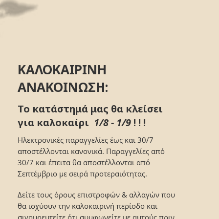
ΚΑΛΟΚΑΙΡΙΝΗ
ΑΝΑΚΟΙΝΩΣΗ:
Το κατάστημά μας θα κλείσει
για καλοκαίρι
1/8 - 1/9
! ! !
Ηλεκτρονικές παραγγελίες έως και 30/7
αποστέλλονται κανονικά. Παραγγελίες από
30/7 και έπειτα θα αποστέλλονται από
Σεπτέμβριο με σειρά προτεραιότητας.
Δείτε τους όρους επιστροφών & αλλαγών που
θα ισχύουν την καλοκαιρινή περίοδο και
σιγουρευτείτε ότι συμφωνείτε με αυτούς πριν