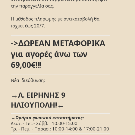
την παραγγελία σας.
Η μέθοδος πληρωμής με αντικαταβολή θα
ισχύει έως 20/7.
->ΔΩΡΕΑΝ ΜΕΤΑΦΟΡΙΚΑ
για αγορές άνω των
69,00€!!!
Νέα διεύθυνση:
→Λ. ΕΙΡΗΝΗΣ 9
ΗΛΙΟΥΠΟΛΗ!←
→Ωράριο φυσικού καταστήματος:
Δευτ. - Τετ.- Σάββ. : 10:00-15:00
Τρ. - Πεμ. - Παρασ.: 10:00-14:00 & 17:00-21:00