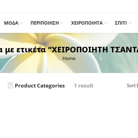
ΜΟΔΑ
ΠΕΡΙΠΟΙΗΣΗ
ΧΕΙΡΟΠΟΙΗΤΑ
ΣΠΙΤΙ
α με ετικέτα “ΧΕΙΡΟΠΟΙΗΤΗ ΤΣΑΝ
Home
Product Categories
1 result
Sort 