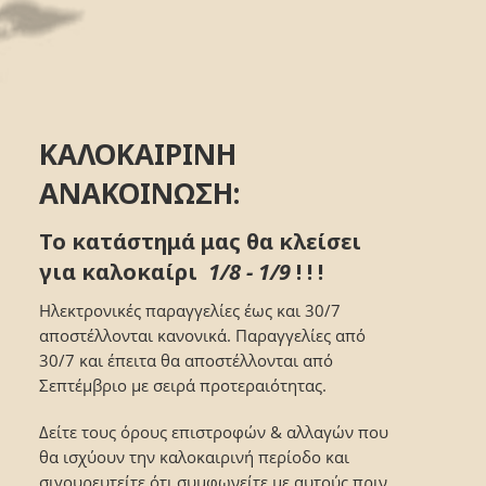
ΚΑΛΟΚΑΙΡΙΝΗ
ΑΝΑΚΟΙΝΩΣΗ:
Το κατάστημά μας θα κλείσει
για καλοκαίρι
1/8 - 1/9
! ! !
Ηλεκτρονικές παραγγελίες έως και 30/7
αποστέλλονται κανονικά. Παραγγελίες από
30/7 και έπειτα θα αποστέλλονται από
Σεπτέμβριο με σειρά προτεραιότητας.
Δείτε τους όρους επιστροφών & αλλαγών που
θα ισχύουν την καλοκαιρινή περίοδο και
σιγουρευτείτε ότι συμφωνείτε με αυτούς πριν