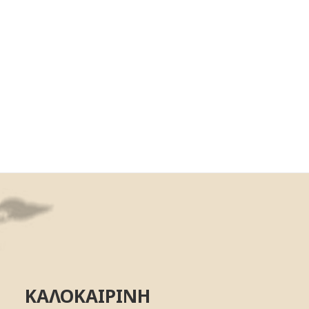
ΚΑΛΟΚΑΙΡΙΝΗ