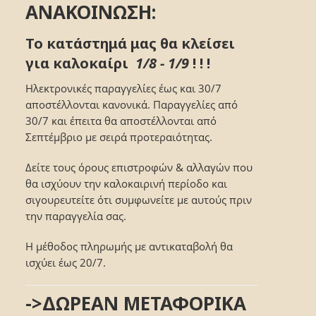
ΑΝΑΚΟΙΝΩΣΗ:
Το κατάστημά μας θα κλείσει
για καλοκαίρι
1/8 - 1/9
! ! !
Ηλεκτρονικές παραγγελίες έως και 30/7
αποστέλλονται κανονικά. Παραγγελίες από
30/7 και έπειτα θα αποστέλλονται από
Σεπτέμβριο με σειρά προτεραιότητας.
Δείτε τους όρους επιστροφών & αλλαγών που
θα ισχύουν την καλοκαιρινή περίοδο και
σιγουρευτείτε ότι συμφωνείτε με αυτούς πριν
την παραγγελία σας.
Η μέθοδος πληρωμής με αντικαταβολή θα
ισχύει έως 20/7.
->ΔΩΡΕΑΝ ΜΕΤΑΦΟΡΙΚΑ