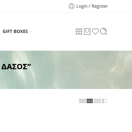
Login / Register
GIFT BOXES
Ο ΔΑΣΟΣ”