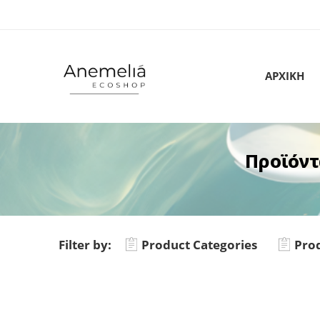
ΑΡΧΙΚΗ
Προϊόντ
Filter by:
Product Categories
Prod