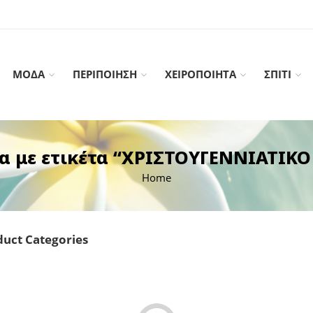
ΜΟΔΑ
ΠΕΡΙΠΟΙΗΣΗ
ΧΕΙΡΟΠΟΙΗΤΑ
ΣΠΙΤΙ
α με ετικέτα “ΧΡΙΣΤΟΥΓΕΝΝΙΑΤΙΚ
Home
uct Categories