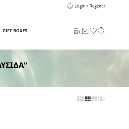
Login / Register
GIFT BOXES
ΛΥΣΙΔΑ”