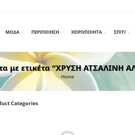
ΜΟΔΑ
ΠΕΡΙΠΟΙΗΣΗ
ΧΕΙΡΟΠΟΙΗΤΑ
ΣΠΙΤΙ
τα με ετικέτα “ΧΡΥΣΗ ΑΤΣΑΛΙΝΗ Α
Home
uct Categories