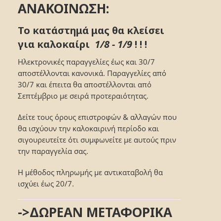
ΑΝΑΚΟΙΝΩΣΗ:
Το κατάστημά μας θα κλείσει
για καλοκαίρι
1/8 - 1/9
! ! !
Ηλεκτρονικές παραγγελίες έως και 30/7
αποστέλλονται κανονικά. Παραγγελίες από
30/7 και έπειτα θα αποστέλλονται από
Σεπτέμβριο με σειρά προτεραιότητας.
Δείτε τους όρους επιστροφών & αλλαγών που
θα ισχύουν την καλοκαιρινή περίοδο και
σιγουρευτείτε ότι συμφωνείτε με αυτούς πριν
την παραγγελία σας.
Η μέθοδος πληρωμής με αντικαταβολή θα
ισχύει έως 20/7.
->ΔΩΡΕΑΝ ΜΕΤΑΦΟΡΙΚΑ