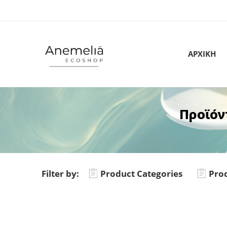
ΑΡΧΙΚΗ
Προϊόν
Filter by:
Product Categories
Prod