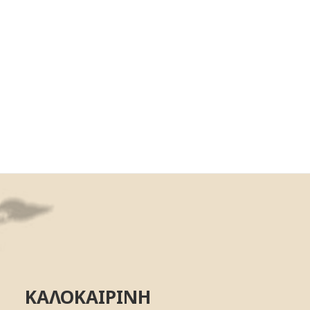
ΚΑΛΟΚΑΙΡΙΝΗ