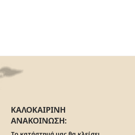
ΚΑΛΟΚΑΙΡΙΝΗ
ΑΝΑΚΟΙΝΩΣΗ:
Το κατάστημά μας θα κλείσει