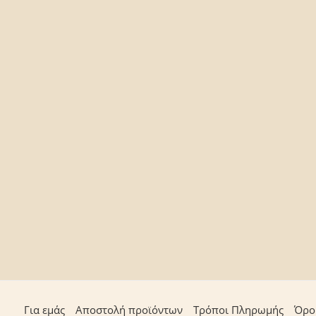
Για εμάς
Αποστολή προϊόντων
Τρόποι Πληρωμής
Όρο