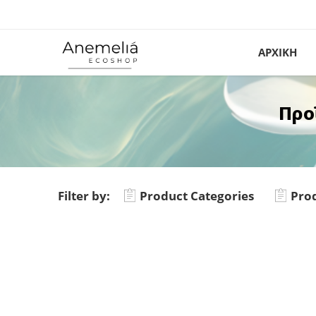
ΑΡΧΙΚΗ
Προ
Filter by:
Product Categories
Prod