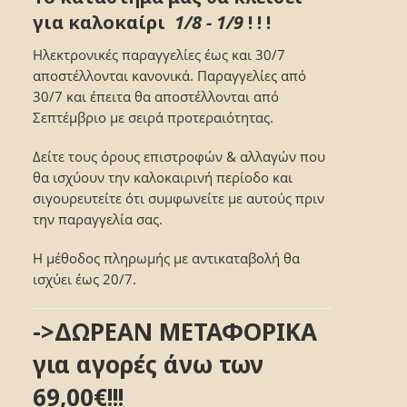
για καλοκαίρι
1/8 - 1/9
! ! !
Ηλεκτρονικές παραγγελίες έως και 30/7
αποστέλλονται κανονικά. Παραγγελίες από
30/7 και έπειτα θα αποστέλλονται από
Σεπτέμβριο με σειρά προτεραιότητας.
Δείτε τους όρους επιστροφών & αλλαγών που
θα ισχύουν την καλοκαιρινή περίοδο και
σιγουρευτείτε ότι συμφωνείτε με αυτούς πριν
την παραγγελία σας.
Η μέθοδος πληρωμής με αντικαταβολή θα
ισχύει έως 20/7.
->ΔΩΡΕΑΝ ΜΕΤΑΦΟΡΙΚΑ
για αγορές άνω των
69,00€!!!