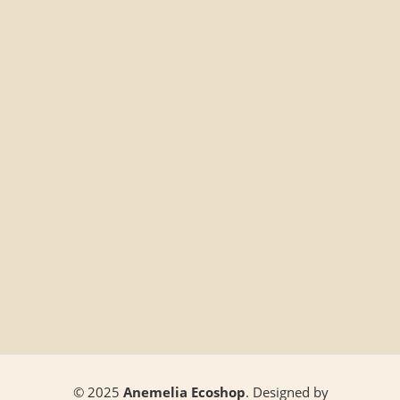
© 2025
Anemelia Ecoshop
. Designed by