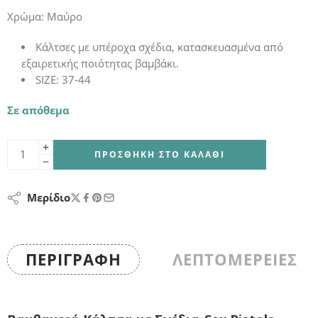
Χρώμα: Μαύρο
Κάλτσες με υπέροχα σχέδια, κατασκευασμένα από
εξαιρετικής ποιότητας βαμβάκι.
SIZE: 37-44
Σε απόθεμα
ΠΡΟΣΘΉΚΗ ΣΤΟ ΚΑΛΆΘΙ
Μερίδιο
ΠΕΡΙΓΡΑΦΉ
ΛΕΠΤΟΜΕΡΕΙΕΣ