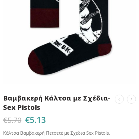
Βαμβακερή Κάλτσα με Σχέδια-
Sex Pistols
€
5.13
€
5.70
Κάλτσα Βαμβακερή Πετσετέ με Σχέδια Sex Pistols.