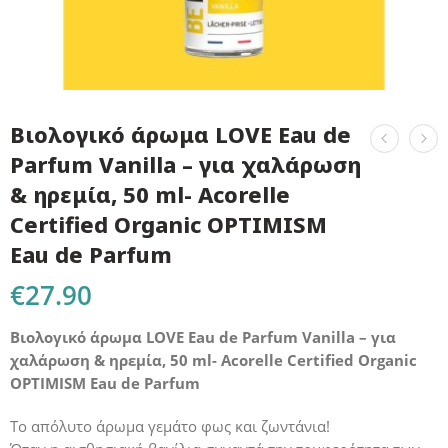
Βιολογικό άρωμα LOVE Eau de
Parfum Vanilla – για χαλάρωση
& ηρεμία, 50 ml- Acorelle
Certified Organic OPTIMISM
Eau de Parfum
€
27.90
Βιολογικό άρωμα LOVE Eau de Parfum Vanilla – για
χαλάρωση & ηρεμία, 50 ml- Acorelle Certified Organic
OPTIMISM Eau de Parfum
Το απόλυτο άρωμα γεμάτο φως και ζωντάνια!