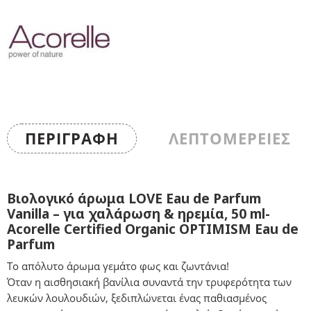
ΠΕΡΙΓΡΑΦΉ
ΛΕΠΤΟΜΕΡΕΙΕΣ
Βιολογικό άρωμα LOVE Eau de Parfum
Vanilla – για χαλάρωση & ηρεμία, 50 ml-
Acorelle Certified Organic OPTIMISM Eau de
Parfum
Το απόλυτο άρωμα γεμάτο φως και ζωντάνια!
Όταν η αισθησιακή βανίλια συναντά την τρυφερότητα των
λευκών λουλουδιών, ξεδιπλώνεται ένας παθιασμένος