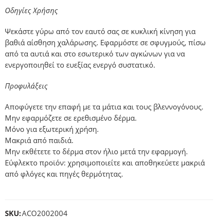
Οδηγίες Χρήσης
Ψεκάστε γύρω από τον εαυτό σας σε κυκλική κίνηση για
βαθιά αίσθηση χαλάρωσης. Εφαρμόστε σε σφυγμούς, πίσω
από τα αυτιά και στο εσωτερικό των αγκώνων για να
ενεργοποιηθεί το ευεξίας ενεργό συστατικό.
Προφυλάξεις
Αποφύγετε την επαφή με τα μάτια και τους βλεννογόνους.
Μην εφαρμόζετε σε ερεθισμένο δέρμα.
Μόνο για εξωτερική χρήση.
Μακριά από παιδιά.
Μην εκθέτετε το δέρμα στον ήλιο μετά την εφαρμογή.
Εύφλεκτο προϊόν: χρησιμοποιείτε και αποθηκεύετε μακριά
από φλόγες και πηγές θερμότητας.
SKU:
ACO2002004