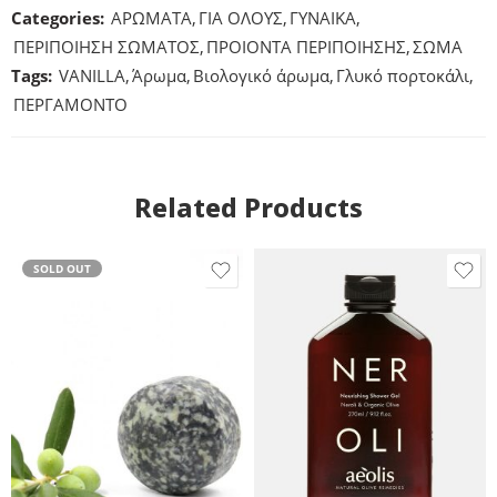
Categories:
ΑΡΩΜΑΤΑ
,
ΓΙΑ ΟΛΟΥΣ
,
ΓΥΝΑΙΚΑ
,
ΠΕΡΙΠΟΙΗΣΗ ΣΩΜΑΤΟΣ
,
ΠΡΟΙΟΝΤΑ ΠΕΡΙΠΟΙΗΣΗΣ
,
ΣΩΜΑ
Tags:
VANILLA
,
Άρωμα
,
Βιολογικό άρωμα
,
Γλυκό πορτοκάλι
,
ΠΕΡΓΑΜΟΝΤΟ
Related Products
SOLD OUT