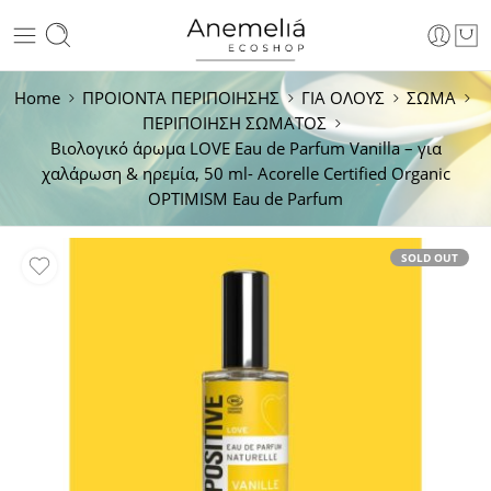
Home
ΠΡΟΙΟΝΤΑ ΠΕΡΙΠΟΙΗΣΗΣ
ΓΙΑ ΟΛΟΥΣ
ΣΩΜΑ
ΠΕΡΙΠΟΙΗΣΗ ΣΩΜΑΤΟΣ
Βιολογικό άρωμα LOVE Eau de Parfum Vanilla – για
χαλάρωση & ηρεμία, 50 ml- Acorelle Certified Organic
OPTIMISM Eau de Parfum
SOLD OUT