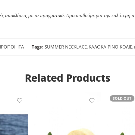
ές αποκλίσεις με τα πραγματικά. Προσπαθούμε για την καλύτερη
ΙΡΟΠΟΙΗΤΑ
Tags:
SUMMER NECKLACE
,
ΚΑΛΟΚΑΙΡΙΝΟ ΚΟΛΙΕ
,
Related Products
SOLD OUT