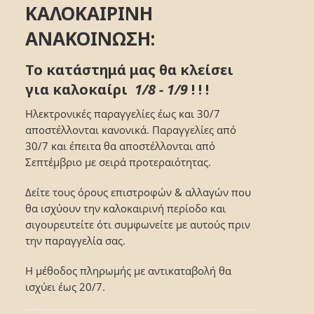
ΚΑΛΟΚΑΙΡΙΝΗ
ΑΝΑΚΟΙΝΩΣΗ:
Το κατάστημά μας θα κλείσει
για καλοκαίρι
1/8 - 1/9
! ! !
Ηλεκτρονικές παραγγελίες έως και 30/7
αποστέλλονται κανονικά. Παραγγελίες από
30/7 και έπειτα θα αποστέλλονται από
Σεπτέμβριο με σειρά προτεραιότητας.
Δείτε τους όρους επιστροφών & αλλαγών που
θα ισχύουν την καλοκαιρινή περίοδο και
σιγουρευτείτε ότι συμφωνείτε με αυτούς πριν
την παραγγελία σας.
Η μέθοδος πληρωμής με αντικαταβολή θα
ισχύει έως 20/7.