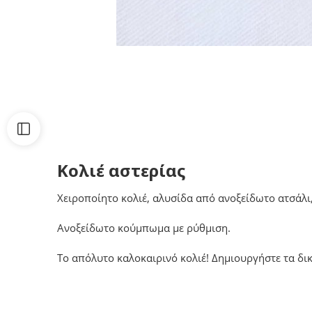
Κολιέ αστερίας
Χειροποίητο κολιέ, αλυσίδα από ανοξείδωτο ατσάλι
Ανοξείδωτο κούμπωμα με ρύθμιση.
Το απόλυτο καλοκαιρινό κολιέ! Δημιουργήστε τα δικ