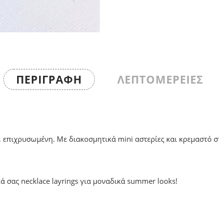
ΠΕΡΙΓΡΑΦΉ
ΛΕΠΤΟΜΕΡΕΙΕΣ
, επιχρυσωμένη. Με διακοσμητικά mini αστερίες και κρεμαστό σ
ά σας necklace layrings για μοναδικά summer looks!