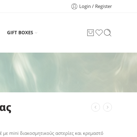
Login / Register
GIFT BOXES
ίας
έ με mini διακοσμητικούς αστερίες και κρεμαστό