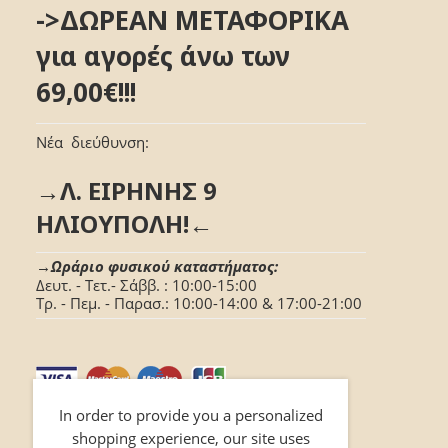
->ΔΩΡΕΑΝ ΜΕΤΑΦΟΡΙΚΑ
για αγορές άνω των
69,00€!!!
Νέα διεύθυνση:
→Λ. ΕΙΡΗΝΗΣ 9
ΗΛΙΟΥΠΟΛΗ!←
→Ωράριο φυσικού καταστήματος:
Δευτ. - Τετ.- Σάββ. : 10:00-15:00
Τρ. - Πεμ. - Παρασ.: 10:00-14:00 & 17:00-21:00
In order to provide you a personalized
shopping experience, our site uses