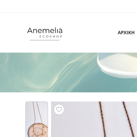
ΑΡΧΙΚΗ