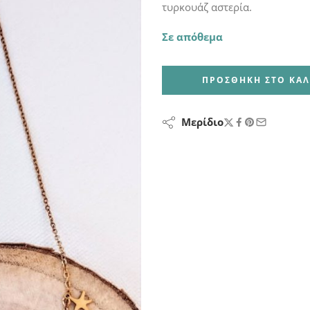
τυρκουάζ αστερία.
Σε απόθεμα
ΠΡΟΣΘΉΚΗ ΣΤΟ ΚΑΛ
Μερίδιο