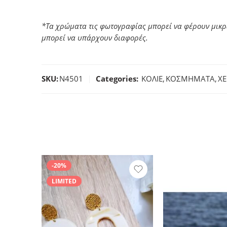
*Τα χρώματα τις φωτογραφίας μπορεί να φέρουν μικρ
μπορεί να υπάρχουν διαφορές.
SKU:
N4501
Categories:
ΚΟΛΙΕ
,
ΚΟΣΜΗΜΑΤΑ
,
ΧΕ
-20%
LIMITED