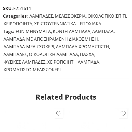
SKU:
E251611
Categories:
ΛΑΜΠΑΔΕΣ
,
ΜΕΛΙΣΣΟΚΕΡΙΑ
,
ΟΙΚΟΛΟΓΙΚΟ ΣΠΙΤΙ
,
ΧΕΙΡΟΠΟΙΗΤΑ
,
ΧΡΙΣΤΟΥΓΕΝΝΙΑΤΙΚΑ - ΕΠΟΧΙΑΚΑ
Tags:
FUN ΜΗΝΥΜΑΤΑ
,
ΚΟΝΤΗ ΛΑΜΠΑΔΑ
,
ΛΑΜΠΑΔΑ
,
ΛΑΜΠΑΔΑ ΜΕ ΑΠΟΞΗΡΑΜΕΝΗ ΔΙΑΚΟΣΜΗΣΗ
,
ΛΑΜΠΑΔΑ ΜΕΛΙΣΣΟΚΕΡΙ
,
ΛΑΜΠΑΔΑ ΧΡΩΜΑΣΤΙΣΤΗ
,
ΛΑΜΠΑΔΕΣ
,
ΟΙΚΟΛΟΓΙΚΗ ΛΑΜΠΑΔΑ
,
ΠΑΣΧΑ
,
ΦΥΣΙΚΕΣ ΛΑΜΠΑΔΕΣ
,
ΧΕΙΡΟΠΟΙΗΤΗ ΛΑΜΠΑΔΑ
,
ΧΡΩΜΑΤΙΣΤΟ ΜΕΛΙΣΣΟΚΕΡΙ
Related Products