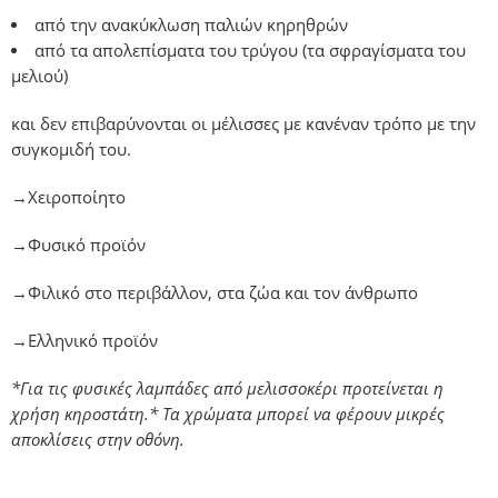
από την ανακύκλωση παλιών κηρηθρών
από τα απολεπίσματα του τρύγου (τα σφραγίσματα του
μελιού)
και δεν επιβαρύνονται οι μέλισσες με κανέναν τρόπο με την
συγκομιδή του.
→Χειροποίητο
→Φυσικό προϊόν
→Φιλικό στο περιβάλλον, στα ζώα και τον άνθρωπο
→Ελληνικό προϊόν
*Για τις φυσικές λαμπάδες από μελισσοκέρι προτείνεται η
χρήση κηροστάτη.* Τα χρώματα μπορεί να φέρουν μικρές
αποκλίσεις στην οθόνη.