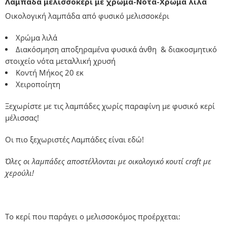
Λαμπάδα μελισσοκέρι με χρώμα-Νότα-Χρώμα λιλά
Οικολογική λαμπάδα από φυσικό μελισσοκέρι
Χρώμα λιλά
Διακόσμηση αποξηραμένα φυσικά άνθη & διακοσμητικό
στοιχείο νότα μεταλλική χρυσή
Κοντή Μήκος 20 εκ
Χειροποίητη
Ξεχωρίστε με τις λαμπάδες χωρίς παραφίνη με φυσικό κερί
μέλισσας!
Οι πιο ξεχωριστές Λαμπάδες είναι εδώ!
Όλες οι λαμπάδες αποστέλλονται με οικολογικό κουτί craft με
χερούλι!
Το κερί που παράγει ο μελισσοκόμος προέρχεται: