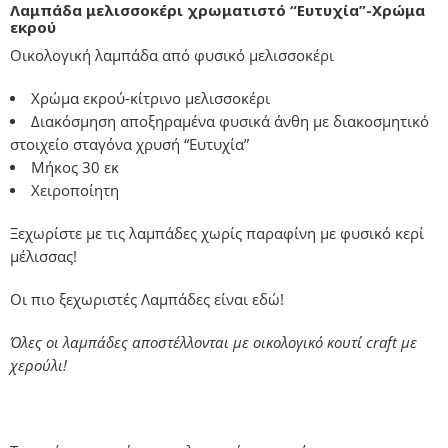
Λαμπάδα μελισσοκέρι χρωματιστό “Ευτυχία”-Χρώμα
εκρού
Οικολογική λαμπάδα από φυσικό μελισσοκέρι
Χρώμα εκρού-κίτρινο μελισσοκέρι
Διακόσμηση αποξηραμένα φυσικά άνθη με διακοσμητικό
στοιχείο σταγόνα χρυσή “Ευτυχία”
Μήκος 30 εκ
Χειροποίητη
Ξεχωρίστε με τις λαμπάδες χωρίς παραφίνη με φυσικό κερί
μέλισσας!
Οι πιο ξεχωριστές Λαμπάδες είναι εδώ!
Όλες οι λαμπάδες αποστέλλονται με οικολογικό κουτί craft με
χερούλι!