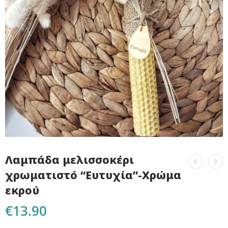
Λαμπάδα μελισσοκέρι
χρωματιστό “Ευτυχία”-Χρώμα
εκρού
€
13.90