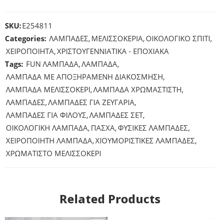
SKU:
E254811
Categories:
ΛΑΜΠΑΔΕΣ
,
ΜΕΛΙΣΣΟΚΕΡΙΑ
,
ΟΙΚΟΛΟΓΙΚΟ ΣΠΙΤΙ
,
ΧΕΙΡΟΠΟΙΗΤΑ
,
ΧΡΙΣΤΟΥΓΕΝΝΙΑΤΙΚΑ - ΕΠΟΧΙΑΚΑ
Tags:
FUN ΛΑΜΠΑΔΑ
,
ΛΑΜΠΑΔΑ
,
ΛΑΜΠΑΔΑ ΜΕ ΑΠΟΞΗΡΑΜΕΝΗ ΔΙΑΚΟΣΜΗΣΗ
,
ΛΑΜΠΑΔΑ ΜΕΛΙΣΣΟΚΕΡΙ
,
ΛΑΜΠΑΔΑ ΧΡΩΜΑΣΤΙΣΤΗ
,
ΛΑΜΠΑΔΕΣ
,
ΛΑΜΠΑΔΕΣ ΓΙΑ ΖΕΥΓΑΡΙΑ
,
ΛΑΜΠΑΔΕΣ ΓΙΑ ΦΙΛΟΥΣ
,
ΛΑΜΠΑΔΕΣ ΣΕΤ
,
ΟΙΚΟΛΟΓΙΚΗ ΛΑΜΠΑΔΑ
,
ΠΑΣΧΑ
,
ΦΥΣΙΚΕΣ ΛΑΜΠΑΔΕΣ
,
ΧΕΙΡΟΠΟΙΗΤΗ ΛΑΜΠΑΔΑ
,
ΧΙΟΥΜΟΡΙΣΤΙΚΕΣ ΛΑΜΠΑΔΕΣ
,
ΧΡΩΜΑΤΙΣΤΟ ΜΕΛΙΣΣΟΚΕΡΙ
Related Products