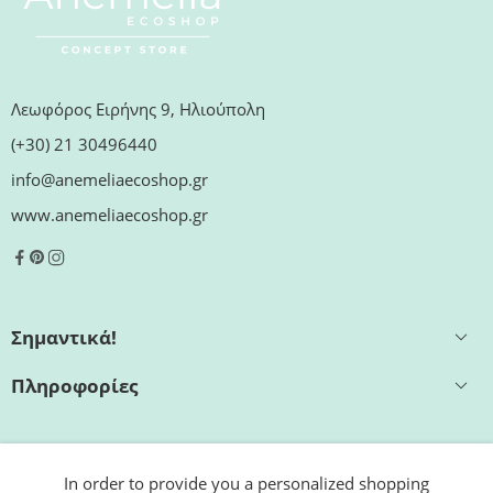
Λεωφόρος Ειρήνης 9, Ηλιούπολη
(+30) 21 30496440
info@anemeliaecoshop.gr
www.anemeliaecoshop.gr
Σημαντικά!
Πληροφορίες
Εξυπηρέτηση
In order to provide you a personalized shopping