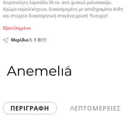
Χειροποίητη λαμπάδα 30 εκ. από φυσικό μελισσοκέρι.
Χρώμα εκρού/κίτρινο, διακοσμημένη με αποξηραμένα άνθη
και στοιχείο διακοσμητική σταγόνα χρυσή “Ευτυχία”.
Εξαντλημένο
Μερίδιο
ΠΕΡΙΓΡΑΦΉ
ΛΕΠΤΟΜΕΡΕΙΕΣ