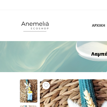
ΑΡΧΙΚΗ
Λαμπά