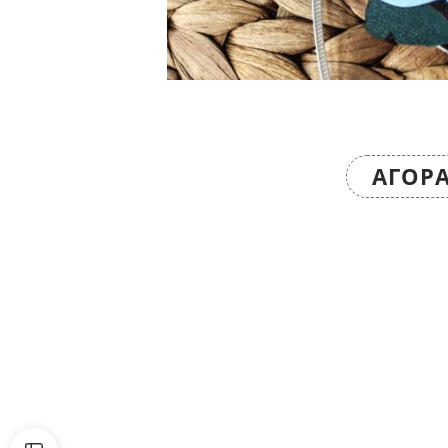
ΑΓΟΡΆ