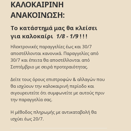
ΚΑΛΟΚΑΙΡΙΝΗ
ΑΝΑΚΟΙΝΩΣΗ:
Το κατάστημά μας θα κλείσει
για καλοκαίρι
1/8 - 1/9
! ! !
Ηλεκτρονικές παραγγελίες έως και 30/7
αποστέλλονται κανονικά. Παραγγελίες από
30/7 και έπειτα θα αποστέλλονται από
Σεπτέμβριο με σειρά προτεραιότητας.
Δείτε τους όρους επιστροφών & αλλαγών που
θα ισχύουν την καλοκαιρινή περίοδο και
σιγουρευτείτε ότι συμφωνείτε με αυτούς πριν
την παραγγελία σας.
Η μέθοδος πληρωμής με αντικαταβολή θα
ισχύει έως 20/7.