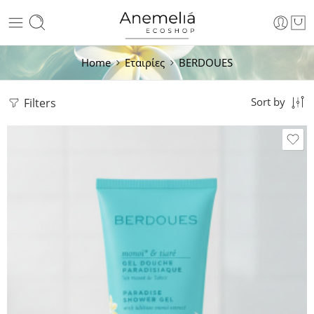
Home
Εταιρίες
BERDOUES
Filters
Sort by