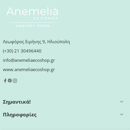
Λεωφόρος Ειρήνης 9, Ηλιούπολη
(+30) 21 30496440
info@anemeliaecoshop.gr
www.anemeliaecoshop.gr
Σημαντικά!
Πληροφορίες