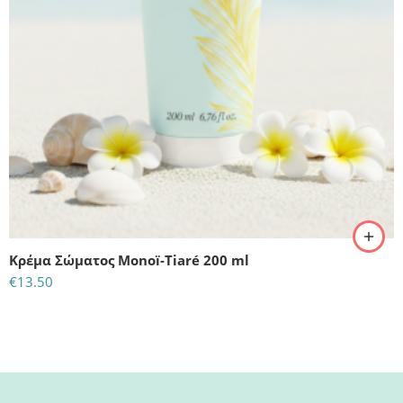
Κρέμα Σώματος Monoï-Tiaré 200 ml
€
13.50