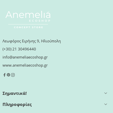
Λεωφόρος Ειρήνης 9, Ηλιούπολη
(+30) 21 30496440
info@anemeliaecoshop.gr
www.anemeliaecoshop.gr
Σημαντικά!
Πληροφορίες