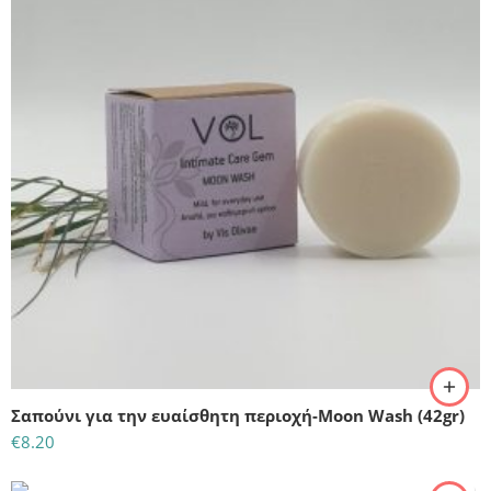
Σαπούνι για την ευαίσθητη περιοχή-Moon Wash (42gr)
€
8.20