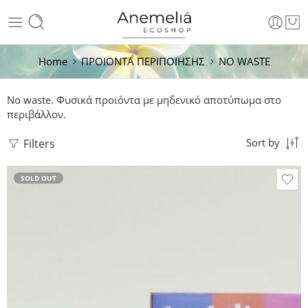
Home
ΠΡΟΙΟΝΤΑ ΠΕΡΙΠΟΙΗΣΗΣ
NO WASTE
No waste. Φυσικά προϊόντα με μηδενικό αποτύπωμα στο
περιβάλλον.
Filters
Sort by
SOLD OUT