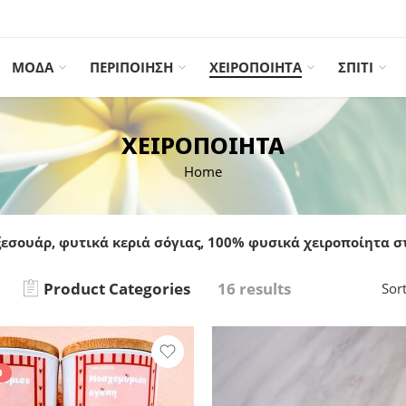
ΜΟΔΑ
ΠΕΡΙΠΟΙΗΣΗ
ΧΕΙΡΟΠΟΙΗΤΑ
ΣΠΙΤΙ
ΧΕΙΡΟΠΟΙΗΤΑ
Home
εσουάρ, φυτικά κεριά σόγιας, 100% φυσικά χειροποίητα 
Product Categories
16 results
Sor
D