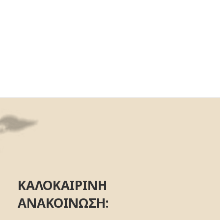
ΚΑΛΟΚΑΙΡΙΝΗ
ΑΝΑΚΟΙΝΩΣΗ: