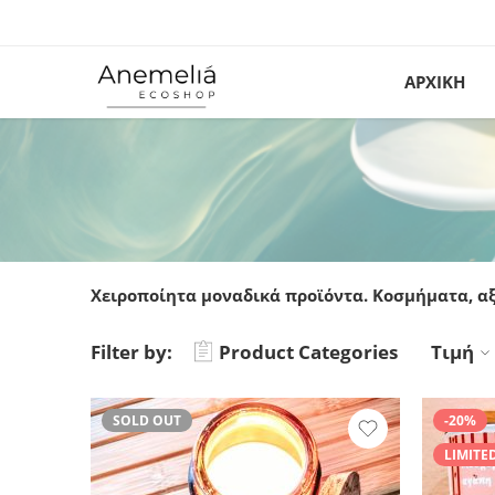
ΑΡΧΙΚΗ
Χειροποίητα μοναδικά προϊόντα. Κοσμήματα, αξ
Filter by:
Product Categories
Τιμή
SOLD OUT
-20%
LIMITE