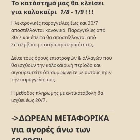
Το κατάστημά μας θα κλείσει
για καλοκαίρι
1/8 - 1/9
! ! !
Ηλεκτρονικές παραγγελίες έως και 30/7
αποστέλλονται κανονικά. Παραγγελίες από
30/7 και έπειτα θα αποστέλλονται από
Σεπτέμβριο με σειρά προτεραιότητας.
Δείτε τους όρους επιστροφών & αλλαγών που
θα ισχύουν την καλοκαιρινή περίοδο και
σιγουρευτείτε ότι συμφωνείτε με αυτούς πριν
την παραγγελία σας.
Η μέθοδος πληρωμής με αντικαταβολή θα
ισχύει έως 20/7.
->ΔΩΡΕΑΝ ΜΕΤΑΦΟΡΙΚΑ
για αγορές άνω των