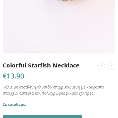
Colorful Starfish Necklace
€
13.90
Κολιέ με ατσάλινη αλυσίδα επιχρυσωμένη με κρεμαστό
στοιχείο αστερία και πολύχρωμες μικρές χάντρες.
Σε απόθεμα