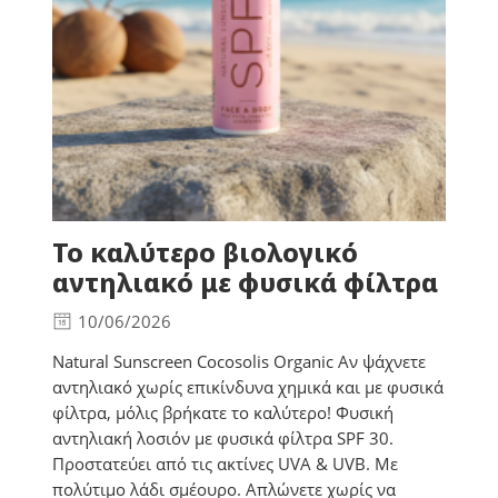
Το καλύτερο βιολογικό
αντηλιακό με φυσικά φίλτρα
10/06/2026
Natural Sunscreen Cocosolis Organic Αν ψάχνετε
αντηλιακό χωρίς επικίνδυνα χημικά και με φυσικά
φίλτρα, μόλις βρήκατε το καλύτερο! Φυσική
αντηλιακή λοσιόν με φυσικά φίλτρα SPF 30.
Προστατεύει από τις ακτίνες UVA & UVB. Με
πολύτιμο λάδι σμέουρο. Απλώνετε χωρίς να