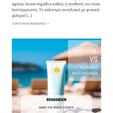
αφήνει λευκά σημάδια καθώς η σύνθεσή του είναι
λεπτόρρευστη. Το καλύτερο αντηλιακό με φυσικά
φίλτρα! [...]
CONTINUE READING ➞