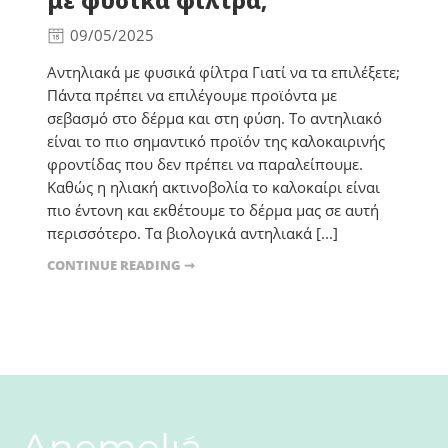
με φυσικά φίλτρα;
09/05/2025
Αντηλιακά με φυσικά φίλτρα Γιατί να τα επιλέξετε;
Πάντα πρέπει να επιλέγουμε προϊόντα με
σεβασμό στο δέρμα και στη φύση. Το αντηλιακό
είναι το πιο σημαντικό προϊόν της καλοκαιρινής
φροντίδας που δεν πρέπει να παραλείπουμε.
Καθώς η ηλιακή ακτινοβολία το καλοκαίρι είναι
πιο έντονη και εκθέτουμε το δέρμα μας σε αυτή
περισσότερο. Τα βιολογικά αντηλιακά [...]
CONTINUE READING ➞