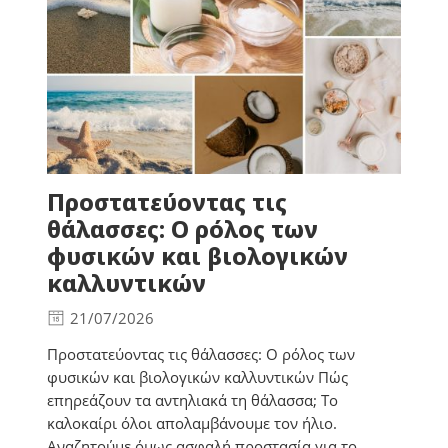
Προστατεύοντας τις
θάλασσες: Ο ρόλος των
φυσικών και βιολογικών
καλλυντικών
21/07/2026
Προστατεύοντας τις θάλασσες: Ο ρόλος των
φυσικών και βιολογικών καλλυντικών Πώς
επηρεάζουν τα αντηλιακά τη θάλασσα; Το
καλοκαίρι όλοι απολαμβάνουμε τον ήλιο.
Αναζητούμε όμως ασφαλή προστασία για το