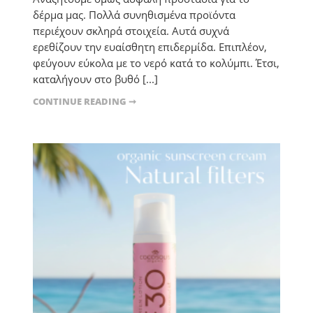
δέρμα μας. Πολλά συνηθισμένα προϊόντα
περιέχουν σκληρά στοιχεία. Αυτά συχνά
ερεθίζουν την ευαίσθητη επιδερμίδα. Επιπλέον,
φεύγουν εύκολα με το νερό κατά το κολύμπι. Έτσι,
καταλήγουν στο βυθό [...]
CONTINUE READING ➞