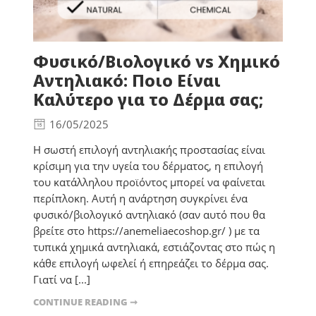
Φυσικό/Βιολογικό vs Χημικό
Αντηλιακό: Ποιο Είναι
Καλύτερο για το Δέρμα σας;
16/05/2025
Η σωστή επιλογή αντηλιακής προστασίας είναι
κρίσιμη για την υγεία του δέρματος, η επιλογή
του κατάλληλου προϊόντος μπορεί να φαίνεται
περίπλοκη. Αυτή η ανάρτηση συγκρίνει ένα
φυσικό/βιολογικό αντηλιακό (σαν αυτό που θα
βρείτε στο https://anemeliaecoshop.gr/ ) με τα
τυπικά χημικά αντηλιακά, εστιάζοντας στο πώς η
κάθε επιλογή ωφελεί ή επηρεάζει το δέρμα σας.
Γιατί να [...]
CONTINUE READING ➞