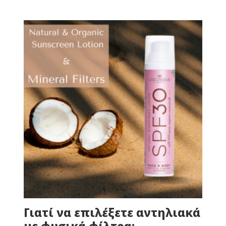
Γιατί να επιλέξετε αντηλιακά