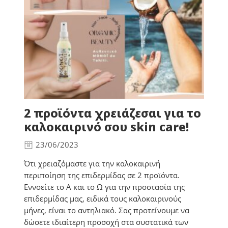
2 προϊόντα χρειάζεσαι για το
καλοκαιρινό σου skin care!
23/06/2023
Ότι χρειαζόμαστε για την καλοκαιρινή
περιποίηση της επιδερμίδας σε 2 προϊόντα.
Εννοείτε το Α και το Ω για την προστασία της
επιδερμίδας μας, ειδικά τους καλοκαιρινούς
μήνες, είναι το αντηλιακό. Σας προτείνουμε να
δώσετε ιδιαίτερη προσοχή στα συστατικά των