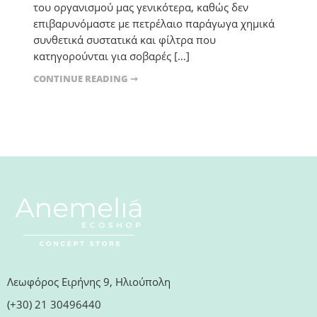
του οργανισμού μας γενικότερα, καθώς δεν
επιβαρυνόμαστε με πετρέλαιο παράγωγα χημικά
συνθετικά συστατικά και φίλτρα που
κατηγορούνται για σοβαρές […]
CONTINUE READING ➞
Λεωφόρος Ειρήνης 9, Ηλιούπολη
(+30) 21 30496440