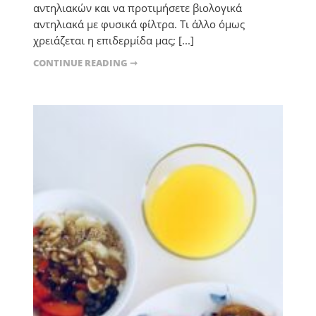
αντηλιακών και να προτιμήσετε βιολογικά
αντηλιακά με φυσικά φίλτρα. Τι άλλο όμως
χρειάζεται η επιδερμίδα μας; [...]
CONTINUE READING ➞