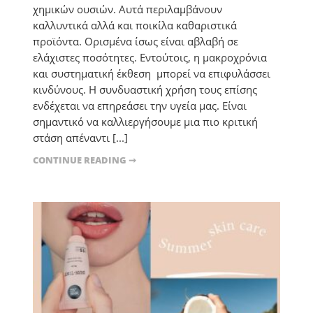
χημικών ουσιών. Αυτά περιλαμβάνουν
καλλυντικά αλλά και ποικίλα καθαριστικά
προϊόντα. Ορισμένα ίσως είναι αβλαβή σε
ελάχιστες ποσότητες. Εντούτοις, η μακροχρόνια
και συστηματική έκθεση μπορεί να επιφυλάσσει
κινδύνους. Η συνδυαστική χρήση τους επίσης
ενδέχεται να επηρεάσει την υγεία μας. Είναι
σημαντικό να καλλιεργήσουμε μια πιο κριτική
στάση απέναντι [...]
CONTINUE READING ➞