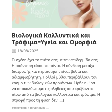
Βιολογικά Καλλυντικά και
Τρόφιμα=Υγεία και Ομορφιά
18/08/2025
Τι σχέση έχει το πιάτο σας με την επιδερμίδα σας;
Η απάντηση είναι: τα πάντα. Η σύνδεση μεταξύ
διατροφής και περιποίησης είναι βαθιά και
αδιαμφισβήτητη. Πολλοί μύθοι περιβάλλουν τον
κόσμο των βιολογικών προϊόντων. Ήρθε η ώρα
να αποκαλύψουμε τις αλήθειες που κρύβονται
πίσω από τα βιολογικά καλλυντικά και τρόφιμα. Η
στροφή προς τη φύση δεν [...]
CONTINUE READING ➞