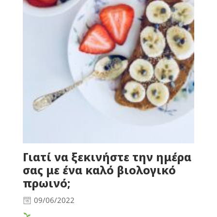
Γιατί να ξεκινήστε την ημέρα
σας με ένα καλό βιολογικό
πρωινό;
09/06/2022