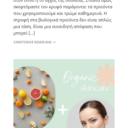
στον ύπνο ή το άγχος της δουλειάς. Σπάνια όμως
σκεφτόμαστε τον κρυφό παράγοντα: τα προϊόντα
που χρησιμοποιούμε και τρώμε καθημερινά. Η
στροφή στα βιολογικά προϊόντα δεν είναι απλώς
μια τάση. Είναι μια συνειδητή απόφαση που
μπορεί [...]
CONTINUE READING ➞