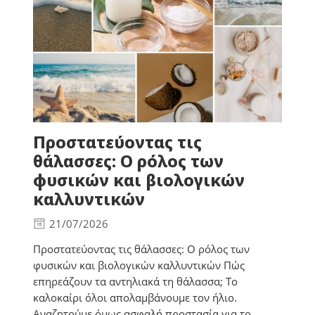
Προστατεύοντας τις
θάλασσες: Ο ρόλος των
φυσικών και βιολογικών
καλλυντικών
21/07/2026
Προστατεύοντας τις θάλασσες: Ο ρόλος των
φυσικών και βιολογικών καλλυντικών Πώς
επηρεάζουν τα αντηλιακά τη θάλασσα; Το
καλοκαίρι όλοι απολαμβάνουμε τον ήλιο.
Αναζητούμε όμως ασφαλή προστασία για το