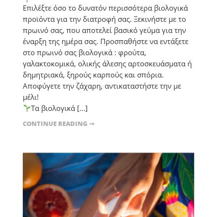
Επιλέξτε όσο το δυνατόν περισσότερα βιολογικά
προϊόντα για την διατροφή σας. Ξεκινήστε με το
πρωινό σας, που αποτελεί βασικό γεύμα για την
έναρξη της ημέρα σας. Προσπαθήστε να εντάξετε
στο πρωινό σας βιολογικά : φρούτα,
γαλακτοκομικά, ολικής άλεσης αρτοσκευάσματα ή
δημητριακά, ξηρούς καρπούς και σπόρια.
Αποφύγετε την ζάχαρη, αντικαταστήστε την με
μέλι!
Τα βιολογικά [...]
CONTINUE READING ➞