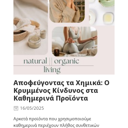
Αποφεύγοντας τα Χημικά: Ο
Κρυμμένος Κίνδυνος στα
Καθημερινά Προϊόντα
16/05/2025
Αρκετά προϊόντα που χρησιμοποιούμε
καθημερινά περιέχουν πλήθος συνθετικών