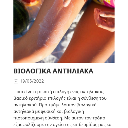
ΒΙΟΛΟΓΙΚΑ ΑΝΤΗΛΙΑΚΑ
19/05/2022
Ποια είναι η σωστή επιλογή ενός αντηλιακού;
Βασικό κριτήριο επιλογής είναι η σύνθεση του
αντηλιακού. Προτιμάμε λοιπόν βιολογικά
αντηλιακά με φυσική και βιολογική
πιστοποιημένη σύνθεση. Με αυτόν τον τρόπο
εξασφαλίζουμε την υγεία της επιδερμίδας μας και