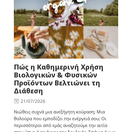
Πώς η Καθημερινή Χρήση
Βιολογικών & Φυσικών
Προϊόντων Βελτιώνει τη
Διάθεση
21/07/2026
Νιώθεις συχνά μια ανεξήγητη κούραση; Μια
θολούρα που εμποδίζει την ενέργειά σου; Οι
περισσότεροι από εμάς αναζητούμε την αιτία