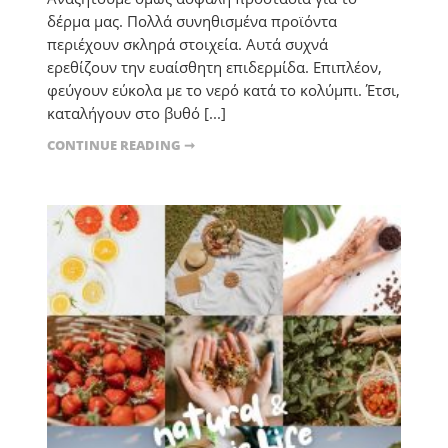
δέρμα μας. Πολλά συνηθισμένα προϊόντα
περιέχουν σκληρά στοιχεία. Αυτά συχνά
ερεθίζουν την ευαίσθητη επιδερμίδα. Επιπλέον,
φεύγουν εύκολα με το νερό κατά το κολύμπι. Έτσι,
καταλήγουν στο βυθό [...]
CONTINUE READING ➞