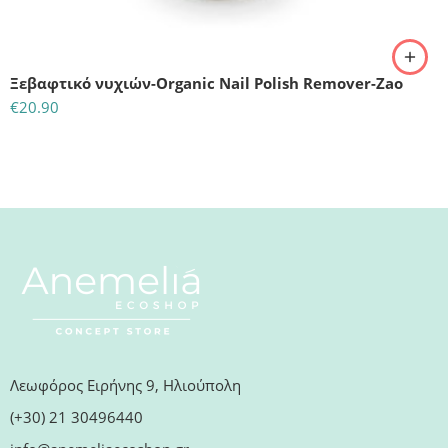
Ξεβαφτικό νυχιών-Organic Nail Polish Remover-Zao
€
20.90
Λεωφόρος Ειρήνης 9, Ηλιούπολη
(+30) 21 30496440