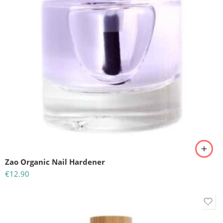
Zao Organic Nail Hardener
€
12.90