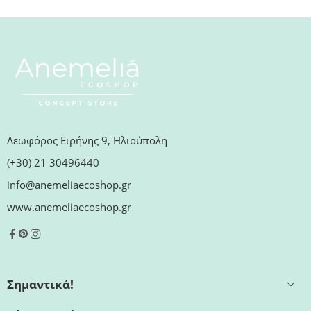
Λεωφόρος Ειρήνης 9, Ηλιούπολη
(+30) 21 30496440
info@anemeliaecoshop.gr
www.anemeliaecoshop.gr
Σημαντικά!