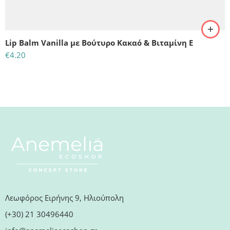
Lip Balm Vanilla με Βούτυρο Κακαό & Βιταμίνη Ε
€
4.20
Λεωφόρος Ειρήνης 9, Ηλιούπολη
(+30) 21 30496440