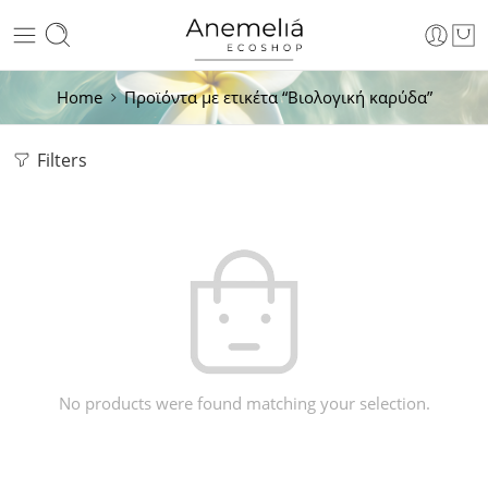
Home
Προϊόντα με ετικέτα “Βιολογική καρύδα”
Filters
No products were found matching your selection.