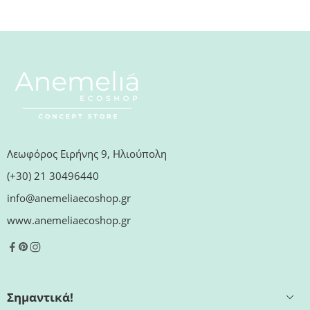
Λεωφόρος Ειρήνης 9, Ηλιούπολη
(+30) 21 30496440
info@anemeliaecoshop.gr
www.anemeliaecoshop.gr
Σημαντικά!