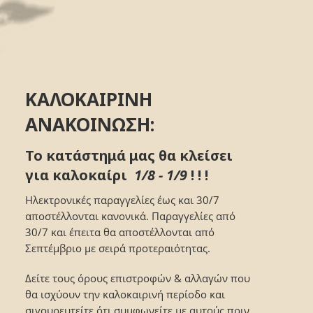
ΚΑΛΟΚΑΙΡΙΝΗ
ΑΝΑΚΟΙΝΩΣΗ:
Το κατάστημά μας θα κλείσει
για καλοκαίρι
1/8 - 1/9
! ! !
Ηλεκτρονικές παραγγελίες έως και 30/7
αποστέλλονται κανονικά. Παραγγελίες από
30/7 και έπειτα θα αποστέλλονται από
Σεπτέμβριο με σειρά προτεραιότητας.
Δείτε τους όρους επιστροφών & αλλαγών που
θα ισχύουν την καλοκαιρινή περίοδο και
σιγουρευτείτε ότι συμφωνείτε με αυτούς πριν