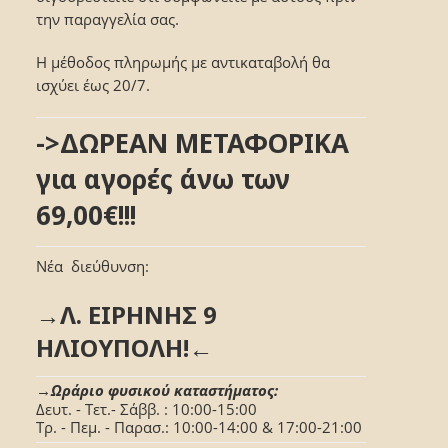
την παραγγελία σας.
Η μέθοδος πληρωμής με αντικαταβολή θα
ισχύει έως 20/7.
->ΔΩΡΕΑΝ ΜΕΤΑΦΟΡΙΚΑ
για αγορές άνω των
69,00€!!!
Νέα διεύθυνση:
→Λ. ΕΙΡΗΝΗΣ 9
ΗΛΙΟΥΠΟΛΗ!←
→Ωράριο φυσικού καταστήματος:
Δευτ. - Τετ.- Σάββ. : 10:00-15:00
Τρ. - Πεμ. - Παρασ.: 10:00-14:00 & 17:00-21:00