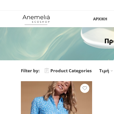
ΑΡΧΙΚΗ
Πρ
Filter by:
Product Categories
Τιμή