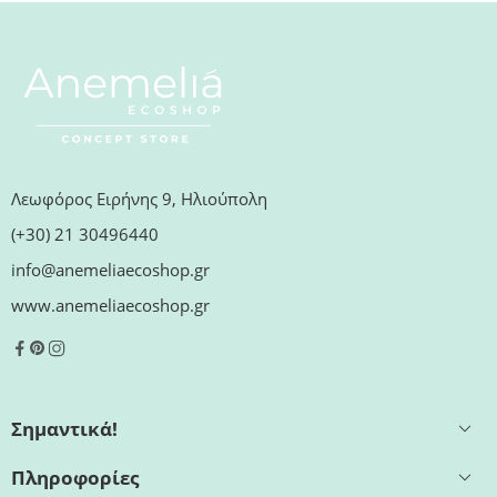
Λεωφόρος Ειρήνης 9, Ηλιούπολη
(+30) 21 30496440
info@anemeliaecoshop.gr
www.anemeliaecoshop.gr
Σημαντικά!
Πληροφορίες