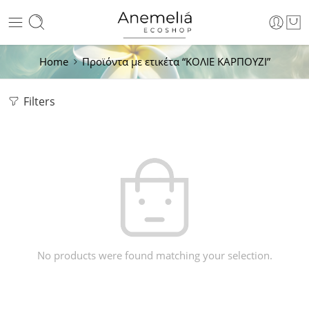
Home
Προϊόντα με ετικέτα “ΚΟΛΙΕ ΚΑΡΠΟΥΖΙ”
Filters
No products were found matching your selection.