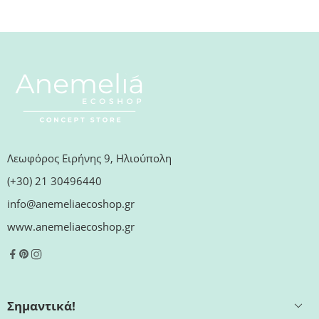
Λεωφόρος Ειρήνης 9, Ηλιούπολη
(+30) 21 30496440
info@anemeliaecoshop.gr
www.anemeliaecoshop.gr
Σημαντικά!