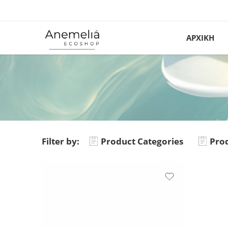
ΑΡΧΙΚΗ
Filter by:
Product Categories
Prod