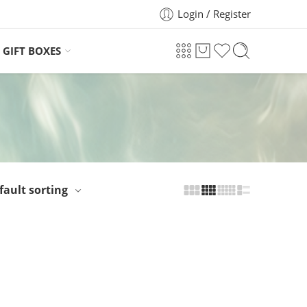
Login / Register
GIFT BOXES
fault sorting