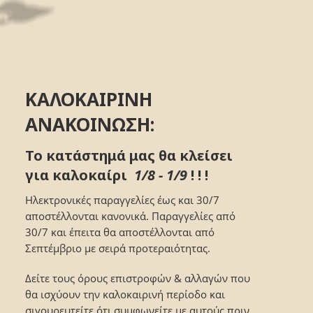
ΚΑΛΟΚΑΙΡΙΝΗ
ΑΝΑΚΟΙΝΩΣΗ:
Το κατάστημά μας θα κλείσει
για καλοκαίρι
1/8 - 1/9
! ! !
Ηλεκτρονικές παραγγελίες έως και 30/7
αποστέλλονται κανονικά. Παραγγελίες από
30/7 και έπειτα θα αποστέλλονται από
Σεπτέμβριο με σειρά προτεραιότητας.
Δείτε τους όρους επιστροφών & αλλαγών που
θα ισχύουν την καλοκαιρινή περίοδο και
σιγουρευτείτε ότι συμφωνείτε με αυτούς πριν