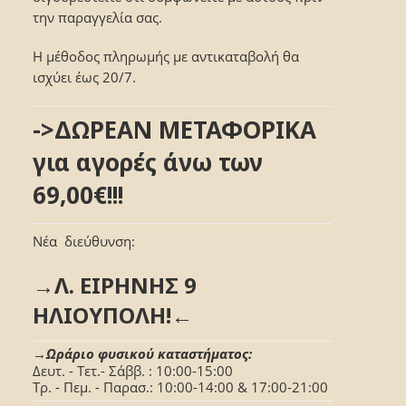
την παραγγελία σας.
Η μέθοδος πληρωμής με αντικαταβολή θα
ισχύει έως 20/7.
->ΔΩΡΕΑΝ ΜΕΤΑΦΟΡΙΚΑ
για αγορές άνω των
69,00€!!!
Νέα διεύθυνση:
→Λ. ΕΙΡΗΝΗΣ 9
ΗΛΙΟΥΠΟΛΗ!←
→Ωράριο φυσικού καταστήματος:
Δευτ. - Τετ.- Σάββ. : 10:00-15:00
Τρ. - Πεμ. - Παρασ.: 10:00-14:00 & 17:00-21:00