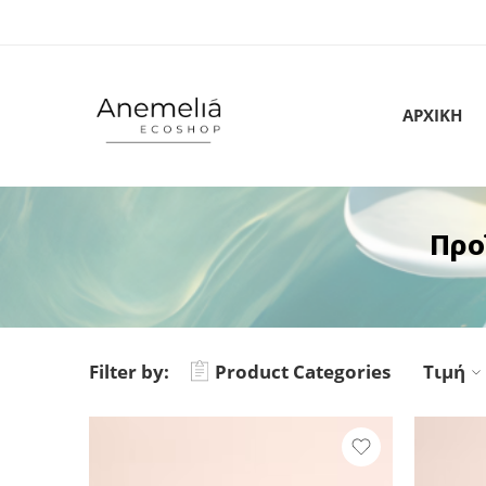
ΑΡΧΙΚΗ
Προ
Filter by:
Product Categories
Τιμή