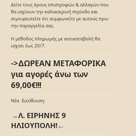
Δείτε τους όρους επιστροφών & αλλαγών που
θα ισχύουν την καλοκαιρινή περίοδο και
σιγουρευτείτε ότι συμφωνείτε με αυτούς πριν
την παραγγελία σας.
Η μέθοδος πληρωμής με αντικαταβολή θα
ισχύει έως 20/7.
->ΔΩΡΕΑΝ ΜΕΤΑΦΟΡΙΚΑ
για αγορές άνω των
69,00€!!!
Νέα διεύθυνση:
→Λ. ΕΙΡΗΝΗΣ 9
ΗΛΙΟΥΠΟΛΗ!←