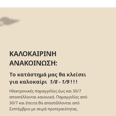
ΚΑΛΟΚΑΙΡΙΝΗ
ΑΝΑΚΟΙΝΩΣΗ:
Το κατάστημά μας θα κλείσει
για καλοκαίρι
1/8 - 1/9
! ! !
Ηλεκτρονικές παραγγελίες έως και 30/7
αποστέλλονται κανονικά. Παραγγελίες από
30/7 και έπειτα θα αποστέλλονται από
Σεπτέμβριο με σειρά προτεραιότητας.