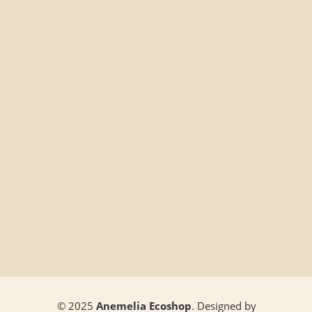
© 2025
Anemelia Ecoshop
. Designed by