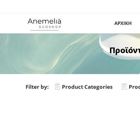
ΑΡΧΙΚΗ
Προϊόν
Filter by:
Product Categories
Prod