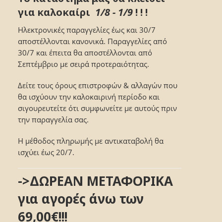
για καλοκαίρι
1/8 - 1/9
! ! !
Ηλεκτρονικές παραγγελίες έως και 30/7
αποστέλλονται κανονικά. Παραγγελίες από
30/7 και έπειτα θα αποστέλλονται από
Σεπτέμβριο με σειρά προτεραιότητας.
Δείτε τους όρους επιστροφών & αλλαγών που
θα ισχύουν την καλοκαιρινή περίοδο και
σιγουρευτείτε ότι συμφωνείτε με αυτούς πριν
την παραγγελία σας.
Η μέθοδος πληρωμής με αντικαταβολή θα
ισχύει έως 20/7.
->ΔΩΡΕΑΝ ΜΕΤΑΦΟΡΙΚΑ
για αγορές άνω των
69,00€!!!