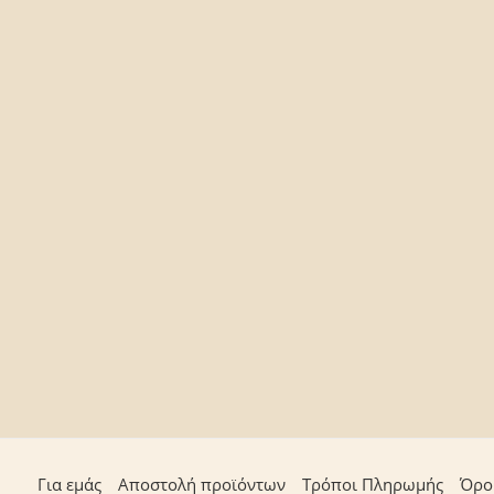
Για εμάς
Αποστολή προϊόντων
Τρόποι Πληρωμής
Όρο