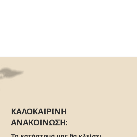
ΚΑΛΟΚΑΙΡΙΝΗ
ΑΝΑΚΟΙΝΩΣΗ:
Το κατάστημά μας θα κλείσει