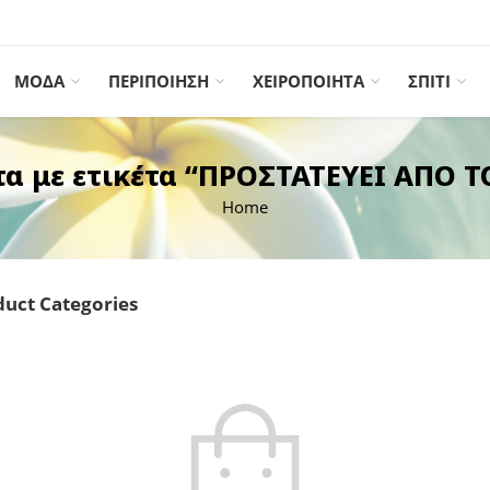
ΜΟΔΑ
ΠΕΡΙΠΟΙΗΣΗ
ΧΕΙΡΟΠΟΙΗΤΑ
ΣΠΙΤΙ
τα με ετικέτα “ΠΡΟΣΤΑΤΕΥΕΙ ΑΠΟ Τ
Home
uct Categories