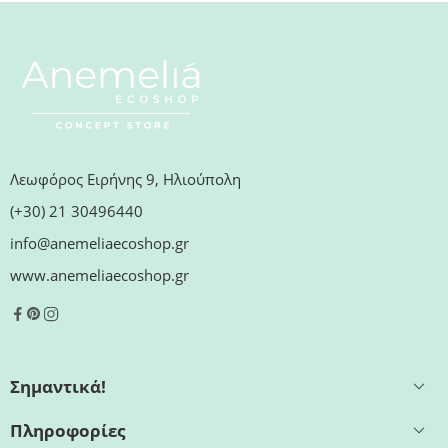
Λεωφόρος Ειρήνης 9, Ηλιούπολη
(+30) 21 30496440
info@anemeliaecoshop.gr
www.anemeliaecoshop.gr
Σημαντικά!
Πληροφορίες