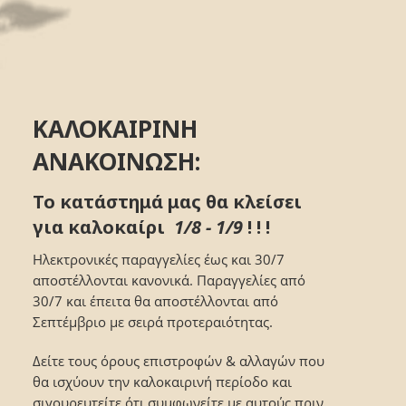
ΚΑΛΟΚΑΙΡΙΝΗ
ΑΝΑΚΟΙΝΩΣΗ:
Το κατάστημά μας θα κλείσει
για καλοκαίρι
1/8 - 1/9
! ! !
Ηλεκτρονικές παραγγελίες έως και 30/7
αποστέλλονται κανονικά. Παραγγελίες από
30/7 και έπειτα θα αποστέλλονται από
Σεπτέμβριο με σειρά προτεραιότητας.
Δείτε τους όρους επιστροφών & αλλαγών που
θα ισχύουν την καλοκαιρινή περίοδο και
σιγουρευτείτε ότι συμφωνείτε με αυτούς πριν