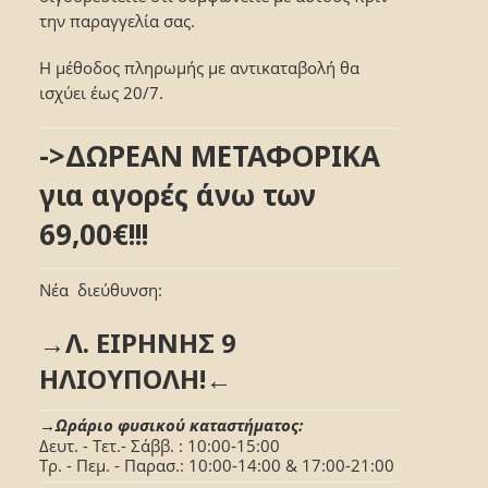
την παραγγελία σας.
Η μέθοδος πληρωμής με αντικαταβολή θα
ισχύει έως 20/7.
->ΔΩΡΕΑΝ ΜΕΤΑΦΟΡΙΚΑ
για αγορές άνω των
69,00€!!!
Νέα διεύθυνση:
→Λ. ΕΙΡΗΝΗΣ 9
ΗΛΙΟΥΠΟΛΗ!←
→Ωράριο φυσικού καταστήματος:
Δευτ. - Τετ.- Σάββ. : 10:00-15:00
Τρ. - Πεμ. - Παρασ.: 10:00-14:00 & 17:00-21:00