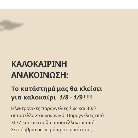
ΚΑΛΟΚΑΙΡΙΝΗ
ΑΝΑΚΟΙΝΩΣΗ:
Το κατάστημά μας θα κλείσει
για καλοκαίρι
1/8 - 1/9
! ! !
Ηλεκτρονικές παραγγελίες έως και 30/7
αποστέλλονται κανονικά. Παραγγελίες από
30/7 και έπειτα θα αποστέλλονται από
Σεπτέμβριο με σειρά προτεραιότητας.