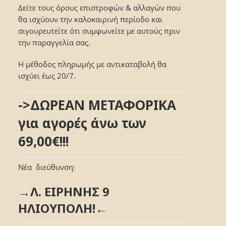
Δείτε τους όρους επιστροφών & αλλαγών που
θα ισχύουν την καλοκαιρινή περίοδο και
σιγουρευτείτε ότι συμφωνείτε με αυτούς πριν
την παραγγελία σας.
Η μέθοδος πληρωμής με αντικαταβολή θα
ισχύει έως 20/7.
->ΔΩΡΕΑΝ ΜΕΤΑΦΟΡΙΚΑ
για αγορές άνω των
69,00€!!!
Νέα διεύθυνση:
→Λ. ΕΙΡΗΝΗΣ 9
ΗΛΙΟΥΠΟΛΗ!←