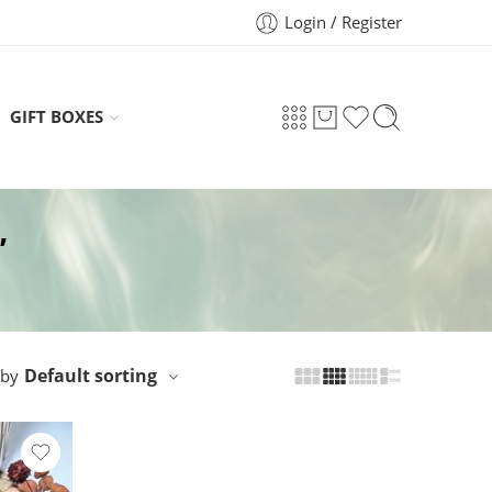
Login / Register
GIFT BOXES
”
Default sorting
 by