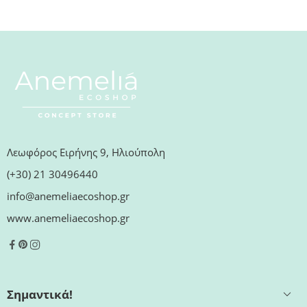
Λεωφόρος Ειρήνης 9, Ηλιούπολη
(+30) 21 30496440
info@anemeliaecoshop.gr
www.anemeliaecoshop.gr
Σημαντικά!