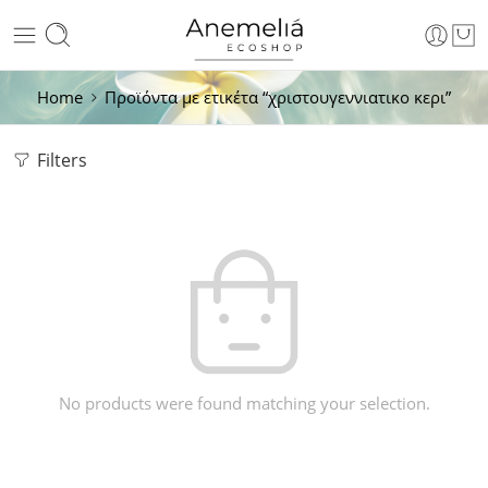
Home
Προϊόντα με ετικέτα “χριστουγεννιατικο κερι”
Filters
No products were found matching your selection.