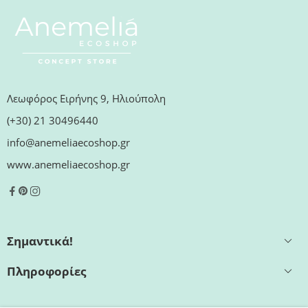
Λεωφόρος Ειρήνης 9, Ηλιούπολη
(+30) 21 30496440
info@anemeliaecoshop.gr
www.anemeliaecoshop.gr
Σημαντικά!
Πληροφορίες