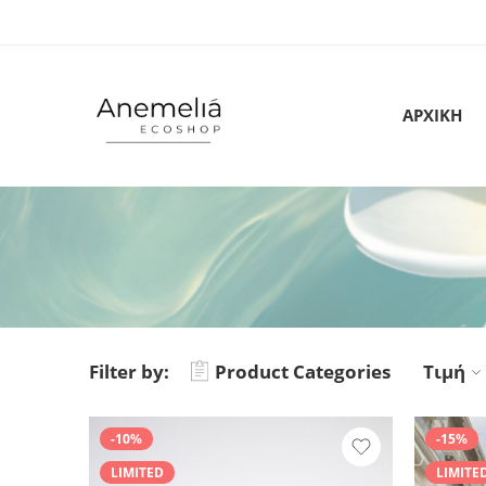
ΑΡΧΙΚΗ
Filter by:
Product Categories
Τιμή
-10%
-15%
LIMITED
LIMITE