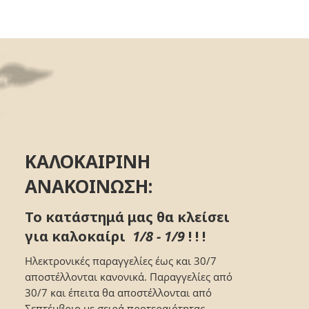
ΚΑΛΟΚΑΙΡΙΝΗ
ΑΝΑΚΟΙΝΩΣΗ:
Το κατάστημά μας θα κλείσει
για καλοκαίρι
1/8 - 1/9
! ! !
Ηλεκτρονικές παραγγελίες έως και 30/7
αποστέλλονται κανονικά. Παραγγελίες από
30/7 και έπειτα θα αποστέλλονται από
Σεπτέμβριο με σειρά προτεραιότητας.