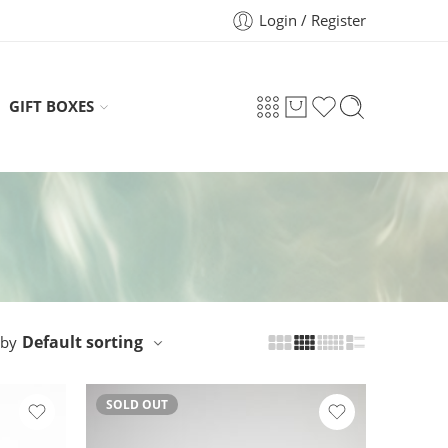
Login / Register
GIFT BOXES
Default sorting
 by
SOLD OUT