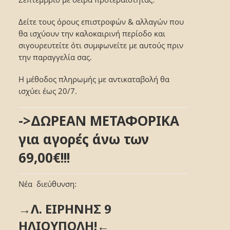
Δείτε τους όρους επιστροφών & αλλαγών που
θα ισχύουν την καλοκαιρινή περίοδο και
σιγουρευτείτε ότι συμφωνείτε με αυτούς πριν
την παραγγελία σας.
Η μέθοδος πληρωμής με αντικαταβολή θα
ισχύει έως 20/7.
->ΔΩΡΕΑΝ ΜΕΤΑΦΟΡΙΚΑ
για αγορές άνω των
69,00€!!!
Νέα διεύθυνση:
→Λ. ΕΙΡΗΝΗΣ 9
ΗΛΙΟΥΠΟΛΗ!←