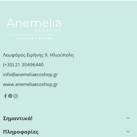
Λεωφόρος Ειρήνης 9, Ηλιούπολη
(+30) 21 30496440
info@anemeliaecoshop.gr
www.anemeliaecoshop.gr
Σημαντικά!
Πληροφορίες