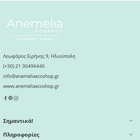
Λεωφόρος Ειρήνης 9, Ηλιούπολη
(+30) 21 30496440
info@anemeliaecoshop.gr
www.anemeliaecoshop.gr
Σημαντικά!
Πληροφορίες