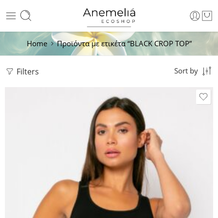
Home
Προϊόντα με ετικέτα “BLACK CROP TOP”
Filters
Sort by