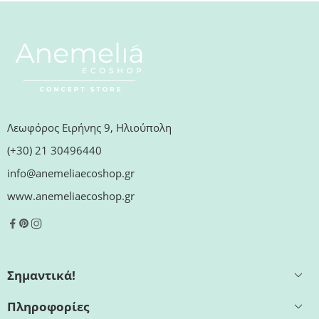
Λεωφόρος Ειρήνης 9, Ηλιούπολη
(+30) 21 30496440
info@anemeliaecoshop.gr
www.anemeliaecoshop.gr
Σημαντικά!
Πληροφορίες