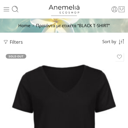
Home
Προϊόντα με ετικέτα “BLACK T-SHIRT”
Filters
Sort by
SOLD OUT