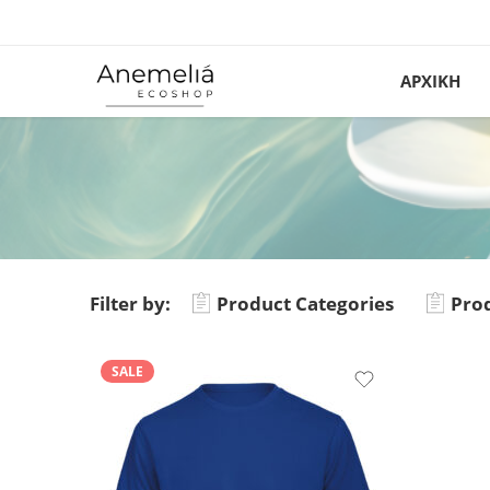
ΑΡΧΙΚΗ
Filter by:
Product Categories
Prod
SALE