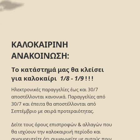
ΚΑΛΟΚΑΙΡΙΝΗ
ΑΝΑΚΟΙΝΩΣΗ:
Το κατάστημά μας θα κλείσει
για καλοκαίρι
1/8 - 1/9
! ! !
Ηλεκτρονικές παραγγελίες έως και 30/7
αποστέλλονται κανονικά. Παραγγελίες από
30/7 και έπειτα θα αποστέλλονται από
Σεπτέμβριο με σειρά προτεραιότητας.
Δείτε τους όρους επιστροφών & αλλαγών που
θα ισχύουν την καλοκαιρινή περίοδο και
σιγουρευτείτε ότι συμφωνείτε με αυτούς πριν