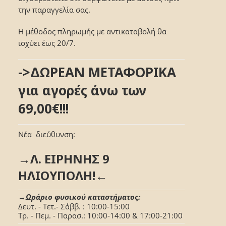
την παραγγελία σας.
Η μέθοδος πληρωμής με αντικαταβολή θα
ισχύει έως 20/7.
->ΔΩΡΕΑΝ ΜΕΤΑΦΟΡΙΚΑ
για αγορές άνω των
69,00€!!!
Νέα διεύθυνση:
→Λ. ΕΙΡΗΝΗΣ 9
ΗΛΙΟΥΠΟΛΗ!←
→Ωράριο φυσικού καταστήματος:
Δευτ. - Τετ.- Σάββ. : 10:00-15:00
Τρ. - Πεμ. - Παρασ.: 10:00-14:00 & 17:00-21:00