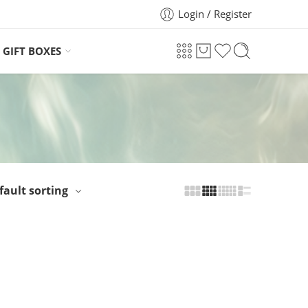
Login / Register
GIFT BOXES
fault sorting