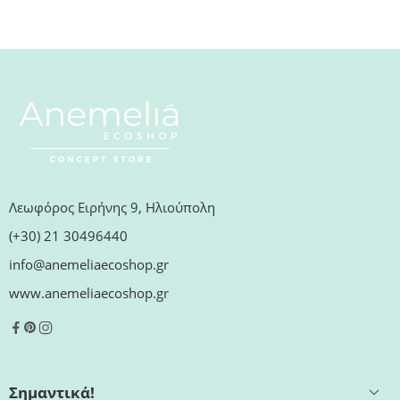
Λεωφόρος Ειρήνης 9, Ηλιούπολη
(+30) 21 30496440
info@anemeliaecoshop.gr
www.anemeliaecoshop.gr
Σημαντικά!