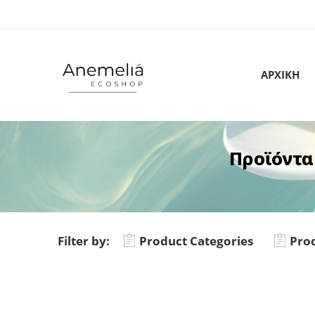
ΑΡΧΙΚΗ
Προϊόντα
Filter by:
Product Categories
Prod