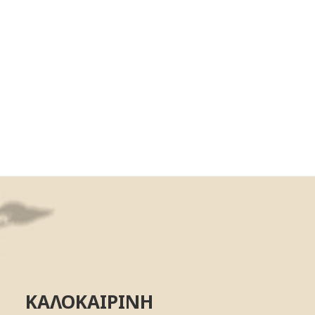
ΚΑΛΟΚΑΙΡΙΝΗ