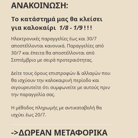
ΑΝΑΚΟΙΝΩΣΗ:
Το κατάστημά μας θα κλείσει
για καλοκαίρι
1/8 - 1/9
! ! !
Ηλεκτρονικές παραγγελίες έως και 30/7
αποστέλλονται κανονικά. Παραγγελίες από
30/7 και έπειτα θα αποστέλλονται από
Σεπτέμβριο με σειρά προτεραιότητας.
Δείτε τους όρους επιστροφών & αλλαγών που
θα ισχύουν την καλοκαιρινή περίοδο και
σιγουρευτείτε ότι συμφωνείτε με αυτούς πριν
την παραγγελία σας.
Η μέθοδος πληρωμής με αντικαταβολή θα
ισχύει έως 20/7.
->ΔΩΡΕΑΝ ΜΕΤΑΦΟΡΙΚΑ