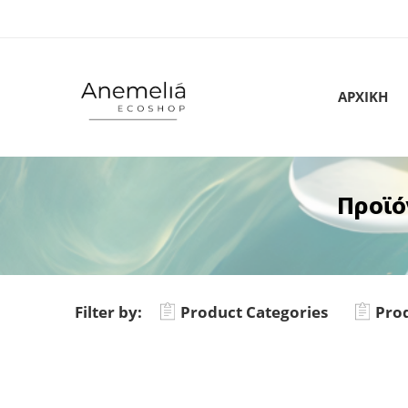
ΑΡΧΙΚΗ
Προϊό
Filter by:
Product Categories
Prod