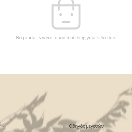
No products were found matching your selection.
άς
Οδηγός μεγεθών