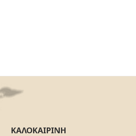
ΚΑΛΟΚΑΙΡΙΝΗ