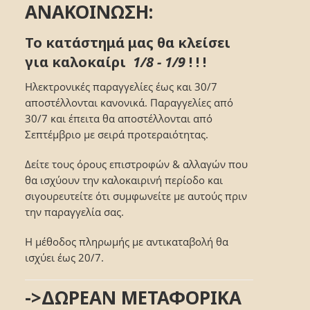
ΑΝΑΚΟΙΝΩΣΗ:
Το κατάστημά μας θα κλείσει
για καλοκαίρι
1/8 - 1/9
! ! !
Ηλεκτρονικές παραγγελίες έως και 30/7
αποστέλλονται κανονικά. Παραγγελίες από
30/7 και έπειτα θα αποστέλλονται από
Σεπτέμβριο με σειρά προτεραιότητας.
Δείτε τους όρους επιστροφών & αλλαγών που
θα ισχύουν την καλοκαιρινή περίοδο και
σιγουρευτείτε ότι συμφωνείτε με αυτούς πριν
την παραγγελία σας.
Η μέθοδος πληρωμής με αντικαταβολή θα
ισχύει έως 20/7.
->ΔΩΡΕΑΝ ΜΕΤΑΦΟΡΙΚΑ