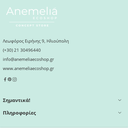
Λεωφόρος Ειρήνης 9, Ηλιούπολη
(+30) 21 30496440
info@anemeliaecoshop.gr
www.anemeliaecoshop.gr
Σημαντικά!
Πληροφορίες