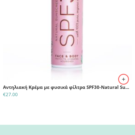
Αντηλιακή Κρέμα με φυσικά φίλτρα SPF30-Natural Sunscreen Cocosolis Organic
€
27.00