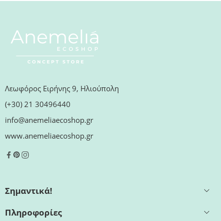
Λεωφόρος Ειρήνης 9, Ηλιούπολη
(+30) 21 30496440
info@anemeliaecoshop.gr
www.anemeliaecoshop.gr
Σημαντικά!
Πληροφορίες