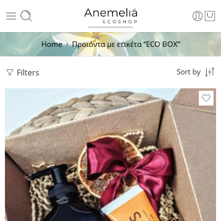
Home
Προϊόντα με ετικέτα “ECO BOX”
Filters
Sort by