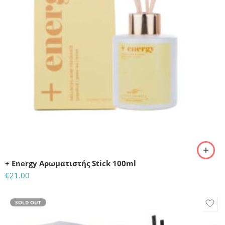
+ Energy Αρωματιστής Stick 100ml
€
21.00
SOLD OUT