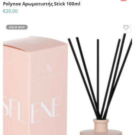
Polynoe Αρωματιστής Stick 100ml
€
20.00
SOLD OUT