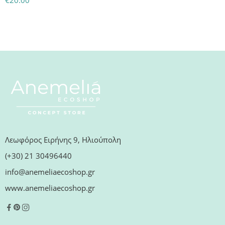
€
20.00
Λεωφόρος Ειρήνης 9, Ηλιούπολη
(+30) 21 30496440
info@anemeliaecoshop.gr
www.anemeliaecoshop.gr