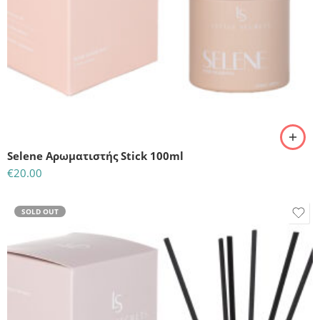
Selene Αρωματιστής Stick 100ml
€
20.00
SOLD OUT