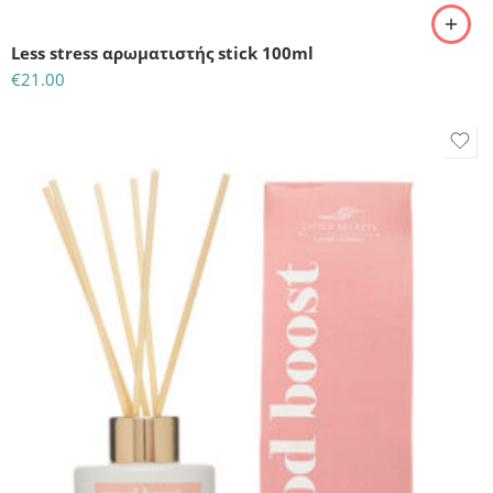
Less stress αρωματιστής stick 100ml
€
21.00