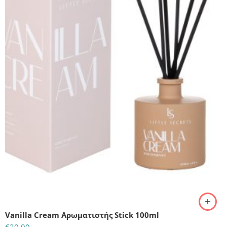
Vanilla Cream Αρωματιστής Stick 100ml