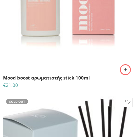
Mood boost αρωματιστής stick 100ml
€
21.00
SOLD OUT